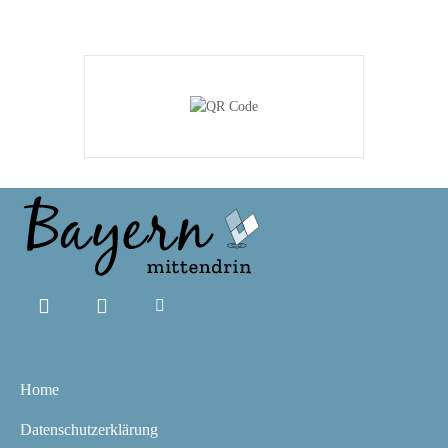
Home
Datenschutzerklärung