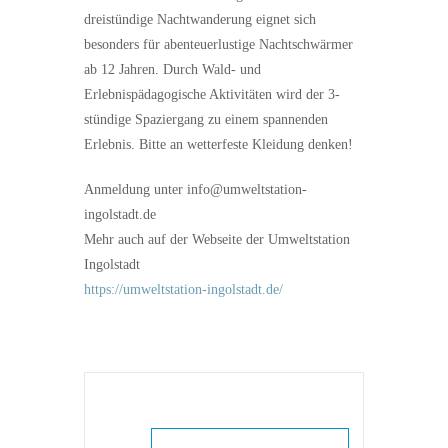
dreistündige Nachtwanderung eignet sich
besonders für abenteuerlustige Nachtschwärmer
ab 12 Jahren. Durch Wald- und
Erlebnispädagogische Aktivitäten wird der 3-
stündige Spaziergang zu einem spannenden
Erlebnis. Bitte an wetterfeste Kleidung denken!
Anmeldung unter info@umweltstation-
ingolstadt.de
Mehr auch auf der Webseite der Umweltstation
Ingolstadt
https://umweltstation-ingolstadt.de/