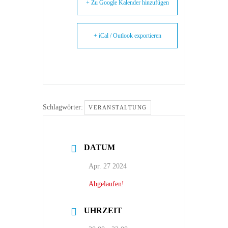
+ Zu Google Kalender hinzufügen
+ iCal / Outlook exportieren
Schlagwörter:
VERANSTALTUNG
DATUM
Apr. 27 2024
Abgelaufen!
UHRZEIT