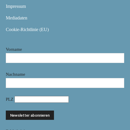
Impressum
Mediadaten
Cookie-Richtlinie (EU)
Vorname
Nachname
PLZ