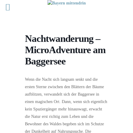
Nachtwanderung –
MicroAdventure am
Baggersee
Wenn die Nacht sich langsam senkt und die
ersten Sterne zwischen den Blättern der Bäume
aufblitzen, verwandelt sich der Baggersee in
einen magischen Ort. Dann, wenn sich eigentlich
kein Spaziergänger mehr hinauswagt, erwacht
die Natur erst richtig zum Leben und die
Bewohner des Waldes begeben sich im Schutze
der Dunkelheit auf Nahrungssuche. Die