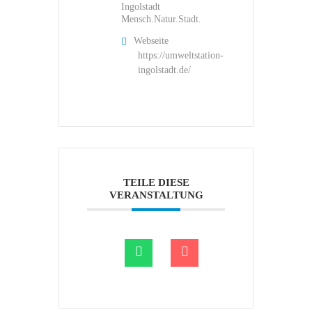
Ingolstadt
Mensch.Natur.Stadt.
Webseite
https://umweltstation-
ingolstadt.de/
TEILE DIESE
VERANSTALTUNG