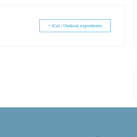
+ iCal / Outlook exportieren