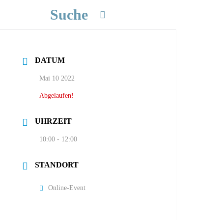
Suche
DATUM
Mai 10 2022
Abgelaufen!
UHRZEIT
10:00 - 12:00
STANDORT
Online-Event