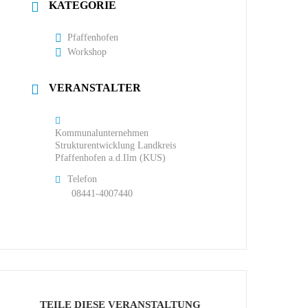
KATEGORIE
Pfaffenhofen
Workshop
VERANSTALTER
Kommunalunternehmen
Strukturentwicklung Landkreis
Pfaffenhofen a.d.Ilm (KUS)
Telefon
08441-4007440
TEILE DIESE VERANSTALTUNG