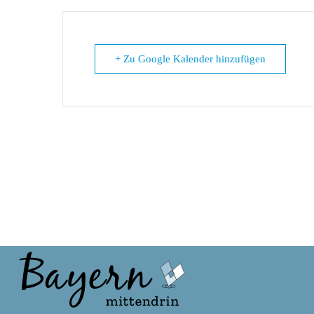
+ Zu Google Kalender hinzufügen