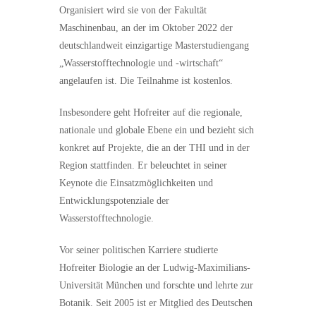
Organisiert wird sie von der Fakultät
Maschinenbau, an der im Oktober 2022 der
deutschlandweit einzigartige Masterstudiengang
„Wasserstofftechnologie und -wirtschaft“
angelaufen ist. Die Teilnahme ist kostenlos.
Insbesondere geht Hofreiter auf die regionale,
nationale und globale Ebene ein und bezieht sich
konkret auf Projekte, die an der THI und in der
Region stattfinden. Er beleuchtet in seiner
Keynote die Einsatzmöglichkeiten und
Entwicklungspotenziale der
Wasserstofftechnologie.
Vor seiner politischen Karriere studierte
Hofreiter Biologie an der Ludwig-Maximilians-
Universität München und forschte und lehrte zur
Botanik. Seit 2005 ist er Mitglied des Deutschen