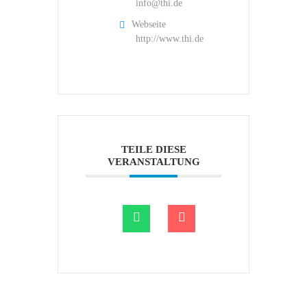
info@thi.de
Webseite
http://www.thi.de
TEILE DIESE
VERANSTALTUNG