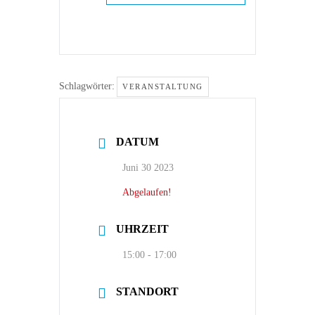
Schlagwörter:
VERANSTALTUNG
DATUM
Juni 30 2023
Abgelaufen!
UHRZEIT
15:00 - 17:00
STANDORT