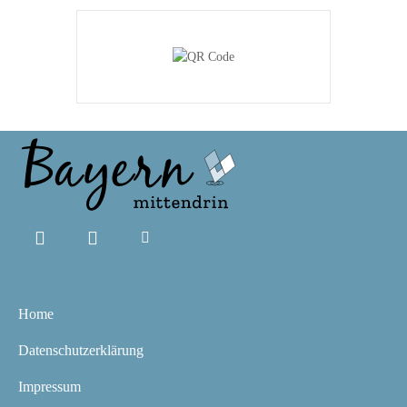
Home
Datenschutzerklärung
Impressum