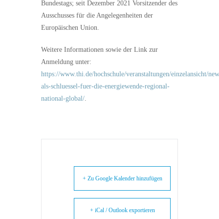
Bundestags; seit Dezember 2021 Vorsitzender des
Ausschusses für die Angelegenheiten der
Europäischen Union.
Weitere Informationen sowie der Link zur
Anmeldung unter:
https://www.thi.de/hochschule/veranstaltungen/einzelansicht/new
als-schluessel-fuer-die-energiewende-regional-
national-global/
.
+ Zu Google Kalender hinzufügen
+ iCal / Outlook exportieren