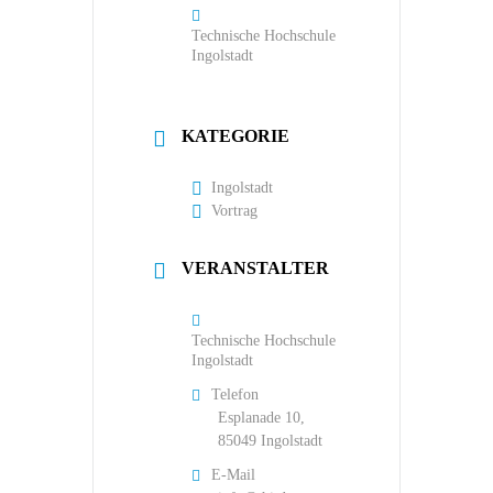
Technische Hochschule
Ingolstadt
KATEGORIE
Ingolstadt
Vortrag
VERANSTALTER
Technische Hochschule
Ingolstadt
Telefon
Esplanade 10,
85049 Ingolstadt
E-Mail