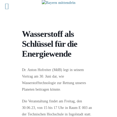
Wasserstoff als
Schlüssel für die
Energiewende
Dr. Anton Hofreiter (MdB) legt in seinem
Vortrag am 30. Juni dar, wie
Wasserstofftechnologie zur Rettung unseres
Planeten beitragen könnte.
Die Veranstaltung findet am Freitag, den
30.06.23, von 15 bis 17 Uhr in Raum E 003 an
der Technischen Hochschule in Ingolstadt statt.