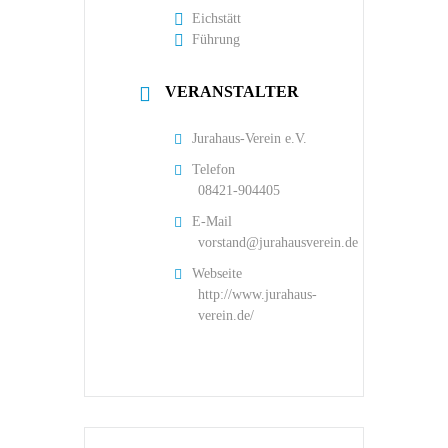
Eichstätt
Führung
VERANSTALTER
Jurahaus-Verein e.V.
Telefon
08421-904405
E-Mail
vorstand@jurahausverein.de
Webseite
http://www.jurahaus-
verein.de/