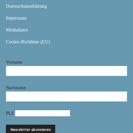
Datenschutzerklärung
Impressum
Mediadaten
Cookie-Richtlinie (EU)
Vorname
Nachname
PLZ