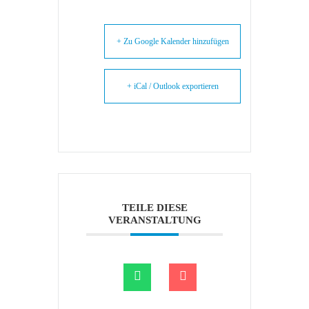
+ Zu Google Kalender hinzufügen
+ iCal / Outlook exportieren
TEILE DIESE
VERANSTALTUNG