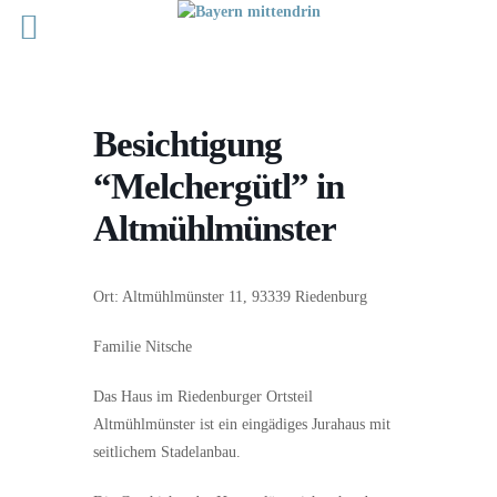
Besichtigung
“Melchergütl” in
Altmühlmünster
Ort: Altmühlmünster 11, 93339 Riedenburg
Familie Nitsche
Das Haus im Riedenburger Ortsteil
Altmühlmünster ist ein eingädiges Jurahaus mit
seitlichem Stadelanbau.