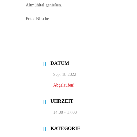
Altmühltal genießen.
Foto: Nitsche
DATUM
Sep. 18 2022
Abgelaufen!
UHRZEIT
14:00 - 17:00
KATEGORIE