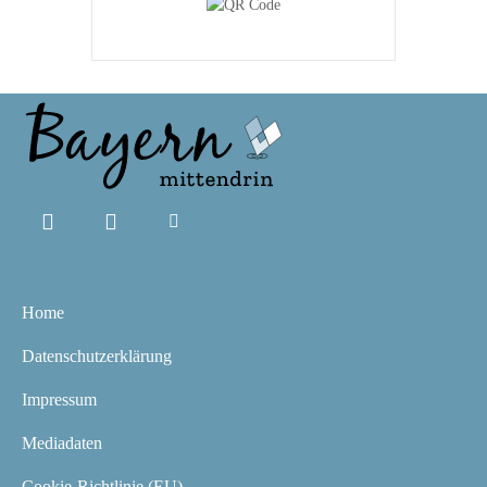
Home
Datenschutzerklärung
Impressum
Mediadaten
Cookie-Richtlinie (EU)