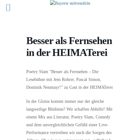
Besser als Fernsehen
in der HEIMATerei
Poetry Slam “Besser als Fernsehen – Die
Lesebühne mit Jens Rohrer, Pascal Simon,
Dominik Neumayr!” zu Gast in der HEIMATerei
In der Glotze kommt immer nur der gleiche
langweilige Blödsinn? Wir schaffen Abhilfe! Mit
einem Mix aus Literatur, Poetry Slam, Comedy
und dem unvergleichlichen Gefühl einer Live-
Performance vertreiben wir euch die Sorgen des