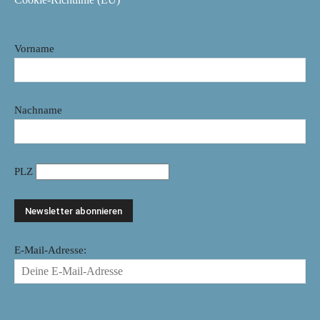
Vorname
Nachname
PLZ
E-Mail-Adresse: