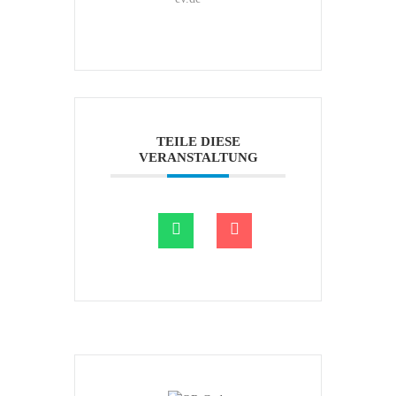
TEILE DIESE
VERANSTALTUNG