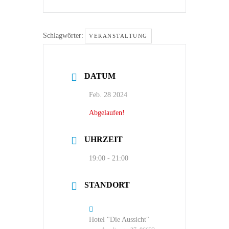
Schlagwörter:
VERANSTALTUNG
DATUM
Feb. 28 2024
Abgelaufen!
UHRZEIT
19:00 - 21:00
STANDORT
Hotel "Die Aussicht"