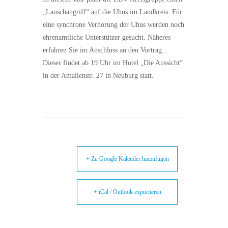
„Lauschangriff“ auf die Uhus im Landkreis. Für
eine synchrone Verhörung der Uhus werden noch
ehrenamtliche Unterstützer gesucht. Näheres
erfahren Sie im Anschluss an den Vortrag.
Dieser findet ab 19 Uhr im Hotel „Die Aussicht“
in der Amalienstr. 27 in Neuburg statt.
+ Zu Google Kalender hinzufügen
+ iCal / Outlook exportieren