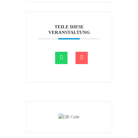
TEILE DIESE
VERANSTALTUNG