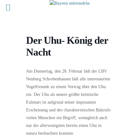
Der Uhu- König der
Nacht
Am Donnertag, den 28. Februar lädt der LBV
Neuburg Schrobenhausen lädt alle interessierten
Vogelfreunde zu einem Vortrag über den Uhu
ein. Der Uhu als unsere größte heimische
Eulenart ist aufgrund seiner imposanten
Erscheinung und des charakteristischen Balzrufs
vielen Menschen ein Begriff, wenngleich auch
nur die allerwenigsten bereits einen Uhu in
natura beobachten konnten.