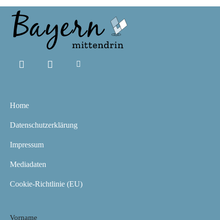
Home
Datenschutzerklärung
Impressum
Mediadaten
Cookie-Richtlinie (EU)
Vorname