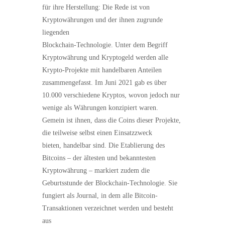
für ihre Herstellung: Die Rede ist von
Kryptowährungen und der ihnen zugrunde
liegenden
Blockchain-Technologie. Unter dem Begriff
Kryptowährung und Kryptogeld werden alle
Krypto-Projekte mit handelbaren Anteilen
zusammengefasst. Im Juni 2021 gab es über
10.000 verschiedene Kryptos, wovon jedoch nur
wenige als Währungen konzipiert waren.
Gemein ist ihnen, dass die Coins dieser Projekte,
die teilweise selbst einen Einsatzzweck
bieten, handelbar sind. Die Etablierung des
Bitcoins – der ältesten und bekanntesten
Kryptowährung – markiert zudem die
Geburtsstunde der Blockchain-Technologie. Sie
fungiert als Journal, in dem alle Bitcoin-
Transaktionen verzeichnet werden und besteht
aus