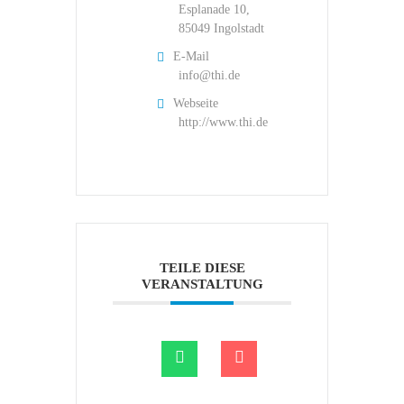
Esplanade 10,
85049 Ingolstadt
E-Mail
info@thi.de
Webseite
http://www.thi.de
TEILE DIESE
VERANSTALTUNG