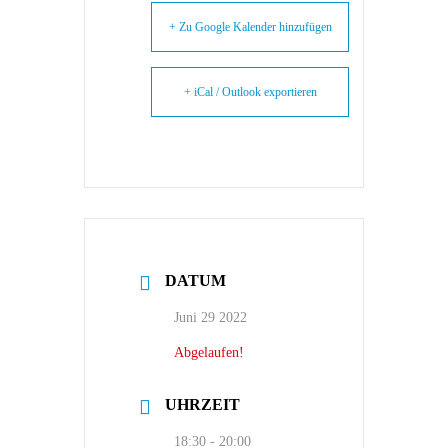
+ Zu Google Kalender hinzufügen
+ iCal / Outlook exportieren
DATUM
Juni 29 2022
Abgelaufen!
UHRZEIT
18:30 - 20:00