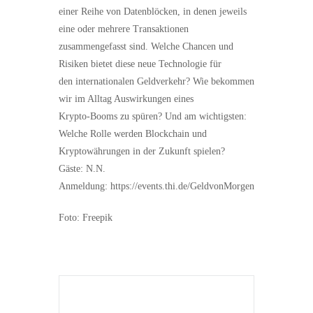
einer Reihe von Datenblöcken, in denen jeweils
eine oder mehrere Transaktionen
zusammengefasst sind. Welche Chancen und
Risiken bietet diese neue Technologie für
den internationalen Geldverkehr? Wie bekommen
wir im Alltag Auswirkungen eines
Krypto-Booms zu spüren? Und am wichtigsten:
Welche Rolle werden Blockchain und
Kryptowährungen in der Zukunft spielen?
Gäste: N.N.
Anmeldung: https://events.thi.de/GeldvonMorgen
Foto: Freepik