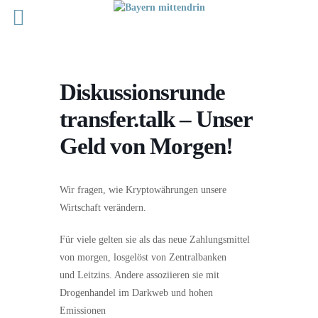
Diskussionsrunde
transfer.talk – Unser
Geld von Morgen!
Wir fragen, wie Kryptowährungen unsere
Wirtschaft verändern.
Für viele gelten sie als das neue Zahlungsmittel
von morgen, losgelöst von Zentralbanken
und Leitzins. Andere assoziieren sie mit
Drogenhandel im Darkweb und hohen
Emissionen