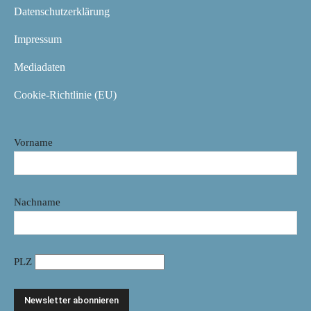
Datenschutzerklärung
Impressum
Mediadaten
Cookie-Richtlinie (EU)
Vorname
Nachname
PLZ