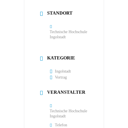
STANDORT
Technische Hochschule
Ingolstadt
KATEGORIE
Ingolstadt
Vortrag
VERANSTALTER
Technische Hochschule
Ingolstadt
Telefon