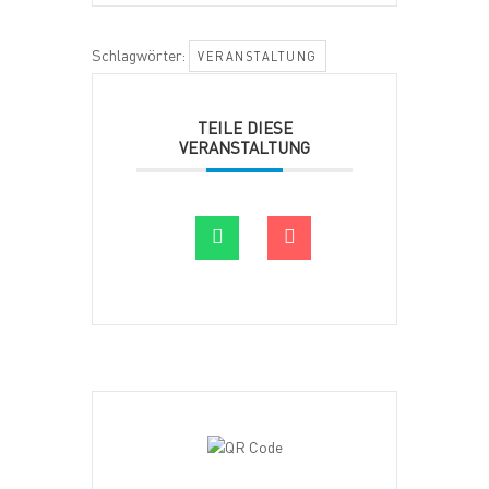
Schlagwörter:
VERANSTALTUNG
TEILE DIESE
VERANSTALTUNG