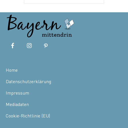
Home
Datenschutzerklärung
Impressum
Mediadaten
Cookie-Richtlinie (EU)