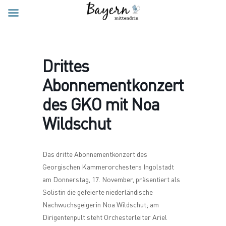
Drittes
Abonnementkonzert
des GKO mit Noa
Wildschut
Das dritte Abonnementkonzert des
Georgischen Kammerorchesters Ingolstadt
am Donnerstag, 17. November, präsentiert als
Solistin die gefeierte niederländische
Nachwuchsgeigerin Noa Wildschut; am
Dirigentenpult steht Orchesterleiter Ariel