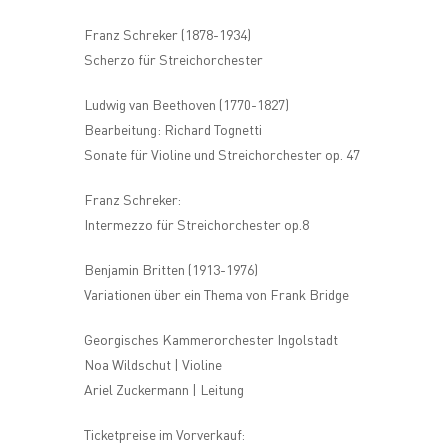
Franz Schreker (1878-1934)
Scherzo für Streichorchester
Ludwig van Beethoven (1770-1827)
Bearbeitung: Richard Tognetti
Sonate für Violine und Streichorchester op. 47
Franz Schreker:
Intermezzo für Streichorchester op.8
Benjamin Britten (1913-1976)
Variationen über ein Thema von Frank Bridge
Georgisches Kammerorchester Ingolstadt
Noa Wildschut | Violine
Ariel Zuckermann | Leitung
Ticketpreise im Vorverkauf: