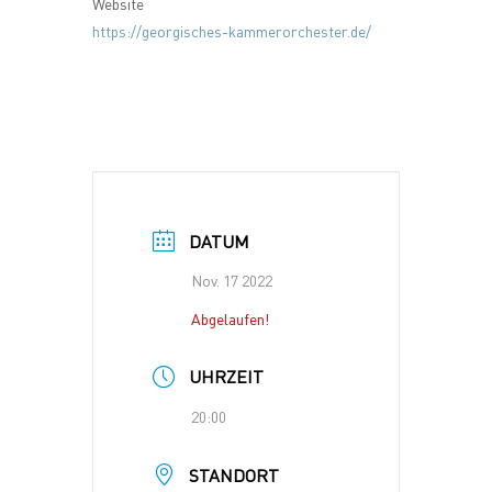
Website
https://georgisches-kammerorchester.de/
DATUM
Nov. 17 2022
Abgelaufen!
UHRZEIT
20:00
STANDORT