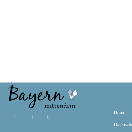
Home
Datensch