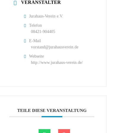
VERANSTALTER
Jurahaus-Verein e.V.
Telefon
08421-904405
E-Mail
vorstand@jurahausverein.de
Webseite
http://www.jurahaus-verein.de/
TEILE DIESE VERANSTALTUNG