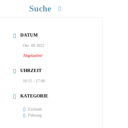
Suche
DATUM
Okt. 09 2022
Abgelaufen!
UHRZEIT
10:15 - 17:00
KATEGORIE
Eichstätt
Führung