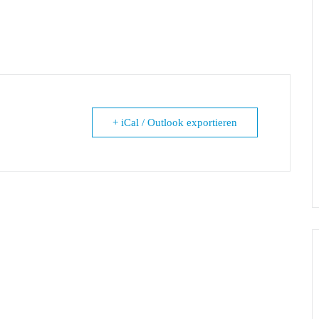
+ iCal / Outlook exportieren