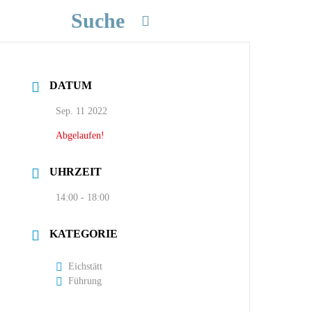
Suche
DATUM
Sep. 11 2022
Abgelaufen!
UHRZEIT
14:00 - 18:00
KATEGORIE
Eichstätt
Führung