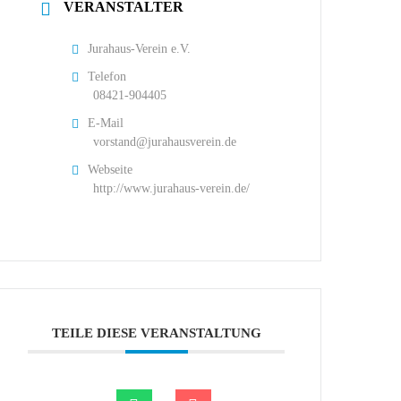
VERANSTALTER
Jurahaus-Verein e.V.
Telefon
08421-904405
E-Mail
vorstand@jurahausverein.de
Webseite
http://www.jurahaus-verein.de/
TEILE DIESE VERANSTALTUNG