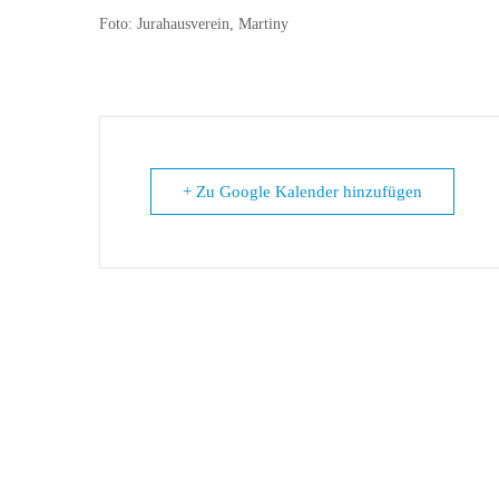
Foto: Jurahausverein, Martiny
+ Zu Google Kalender hinzufügen