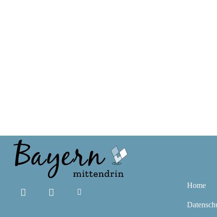
Home
Datensch