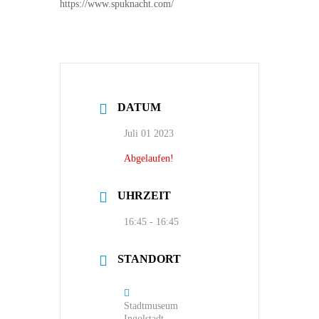
https://www.spuknacht.com/
DATUM
Juli 01 2023
Abgelaufen!
UHRZEIT
16:45 - 16:45
STANDORT
Stadtmuseum
Ingolstadt