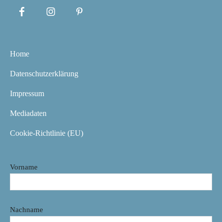
Home
Datenschutzerklärung
Impressum
Mediadaten
Cookie-Richtlinie (EU)
Vorname
Nachname