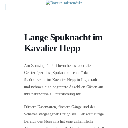
Lange Spuknacht im
Kavalier Hepp
Am Samstag, 1. Juli besuchen wieder die
Geisterjäger des „Spuknacht-Teams” das
Stadtmuseum im Kavalier Hepp in Ingolstadt –
und nehmen eine begrenzte Anzahl an Gästen auf
ihre paranormale Untersuchung mit.
Düstere Kasematten, finstere Gänge und der
Schatten vergangener Ereignisse: Der weitläufige
Bereich des Museums hat eine unheimliche