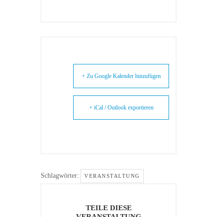
+ Zu Google Kalender hinzufügen
+ iCal / Outlook exportieren
Schlagwörter:
VERANSTALTUNG
TEILE DIESE
VERANSTALTUNG