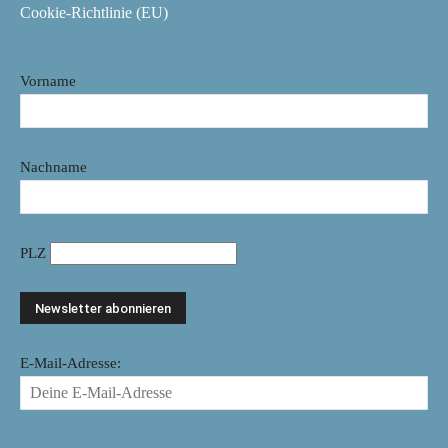
Cookie-Richtlinie (EU)
Vorname
Nachname
PLZ
E-Mail-Adresse: