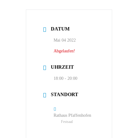
DATUM
Mai 04 2022
Abgelaufen!
UHRZEIT
18:00 - 20:00
STANDORT
Rathaus Pfaffenhofen
Festsaal