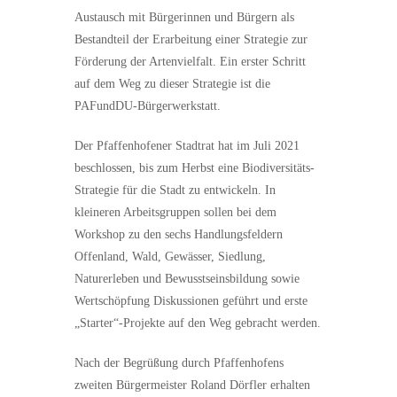
Austausch mit Bürgerinnen und Bürgern als
Bestandteil der Erarbeitung einer Strategie zur
Förderung der Artenvielfalt. Ein erster Schritt
auf dem Weg zu dieser Strategie ist die
PAFundDU-Bürgerwerkstatt.
Der Pfaffenhofener Stadtrat hat im Juli 2021
beschlossen, bis zum Herbst eine Biodiversitäts-
Strategie für die Stadt zu entwickeln. In
kleineren Arbeitsgruppen sollen bei dem
Workshop zu den sechs Handlungsfeldern
Offenland, Wald, Gewässer, Siedlung,
Naturerleben und Bewusstseinsbildung sowie
Wertschöpfung Diskussionen geführt und erste
„Starter“-Projekte auf den Weg gebracht werden.
Nach der Begrüßung durch Pfaffenhofens
zweiten Bürgermeister Roland Dörfler erhalten