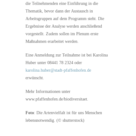
die Teilnehmenden eine Einführung in die
Thematik, bevor dann der Austausch in
Arbeitsgruppen auf dem Programm steht. Die
Ergebnisse der Analyse werden anschließend
vorgestellt. Zudem sollen im Plenum erste
Maßnahmen erarbeitet werden.
Eine Anmeldung zur Teilnahme ist bei Karolina
Huber unter 08441 78 2324 oder
karolina.huber@stadt-pfaffenhofen.de
erwünscht.
Mehr Informationen unter
www.pfaffenhofen.de/biodiversitaet.
Foto
: Die Artenvielfalt ist für uns Menschen
lebensnotwendig. (© shutterstock)