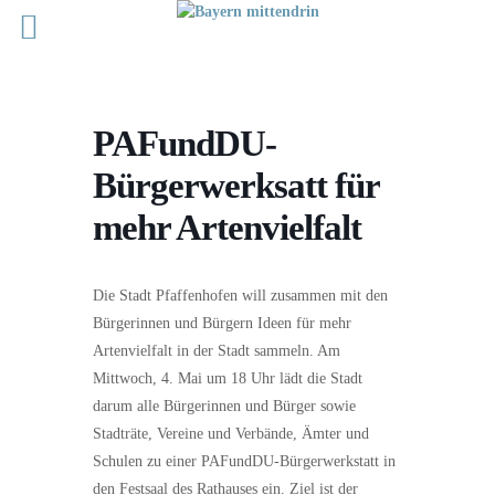
PAFundDU-
Bürgerwerksatt für
mehr Artenvielfalt
Die Stadt Pfaffenhofen will zusammen mit den
Bürgerinnen und Bürgern Ideen für mehr
Artenvielfalt in der Stadt sammeln. Am
Mittwoch, 4. Mai um 18 Uhr lädt die Stadt
darum alle Bürgerinnen und Bürger sowie
Stadträte, Vereine und Verbände, Ämter und
Schulen zu einer PAFundDU-Bürgerwerkstatt in
den Festsaal des Rathauses ein. Ziel ist der