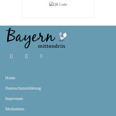
Home
Datenschutzerklärung
Impressum
Mediadaten