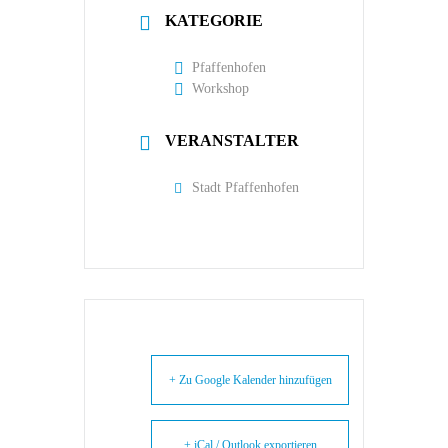
KATEGORIE
Pfaffenhofen
Workshop
VERANSTALTER
Stadt Pfaffenhofen
+ Zu Google Kalender hinzufügen
+ iCal / Outlook exportieren