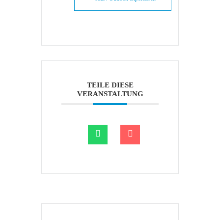
TEILE DIESE
VERANSTALTUNG