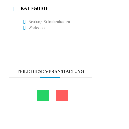
KATEGORIE
Neuburg-Schrobenhausen
Workshop
TEILE DIESE VERANSTALTUNG