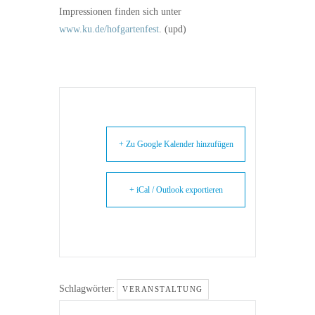
Impressionen finden sich unter
www.ku.de/hofgartenfest
. (upd)
+ Zu Google Kalender hinzufügen
+ iCal / Outlook exportieren
Schlagwörter:
VERANSTALTUNG