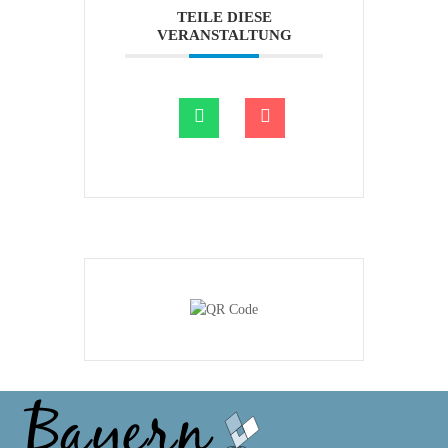
TEILE DIESE
VERANSTALTUNG