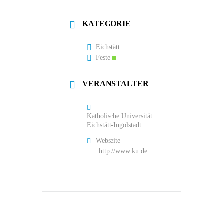
KATEGORIE
Eichstätt
Feste
VERANSTALTER
Katholische Universität
Eichstätt-Ingolstadt
Webseite
http://www.ku.de