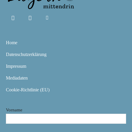
Home
Datenschutzerklärung
Impressum
Mediadaten
Cookie-Richtlinie (EU)
Vorname