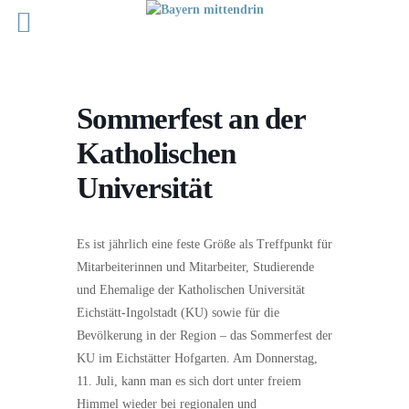
Sommerfest an der
Katholischen
Universität
Es ist jährlich eine feste Größe als Treffpunkt für
Mitarbeiterinnen und Mitarbeiter, Studierende
und Ehemalige der Katholischen Universität
Eichstätt-Ingolstadt (KU) sowie für die
Bevölkerung in der Region – das Sommerfest der
KU im Eichstätter Hofgarten. Am Donnerstag,
11. Juli, kann man es sich dort unter freiem
Himmel wieder bei regionalen und