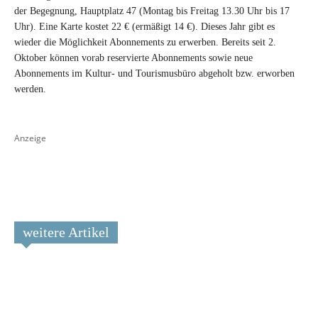
der Begegnung, Hauptplatz 47 (Montag bis Freitag 13.30 Uhr bis 17
Uhr). Eine Karte kostet 22 € (ermäßigt 14 €). Dieses Jahr gibt es
wieder die Möglichkeit Abonnements zu erwerben. Bereits seit 2.
Oktober können vorab reservierte Abonnements sowie neue
Abonnements im Kultur- und Tourismusbüro abgeholt bzw. erworben
werden.
Anzeige
weitere Artikel