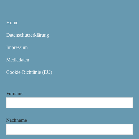
Home
Datenschutzerklärung
Impressum
Mediadaten
Cookie-Richtlinie (EU)
Vorname
Nachname