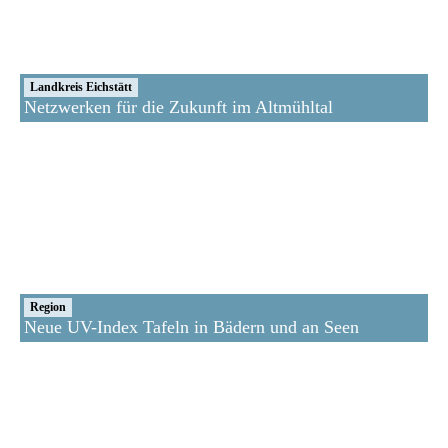
Landkreis Eichstätt
Netzwerken für die Zukunft im Altmühltal
Region
Neue UV-Index Tafeln in Bädern und an Seen