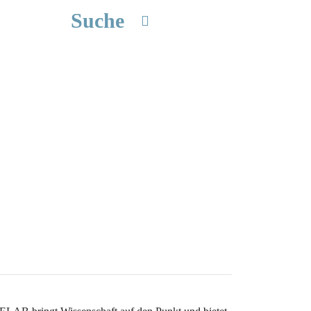
Suche