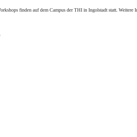
orkshops finden auf dem Campus der THI in Ingolstadt statt. Weitere
e