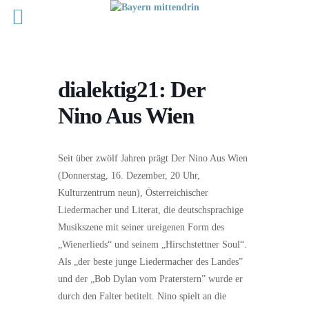
dialektig21: Der
Nino Aus Wien
Seit über zwölf Jahren prägt Der Nino Aus Wien
(Donnerstag, 16. Dezember, 20 Uhr,
Kulturzentrum neun), Österreichischer
Liedermacher und Literat, die deutschsprachige
Musikszene mit seiner ureigenen Form des
„Wienerlieds“ und seinem „Hirschstettner Soul“.
Als „der beste junge Liedermacher des Landes”
und der „Bob Dylan vom Praterstern” wurde er
durch den Falter betitelt. Nino spielt an die