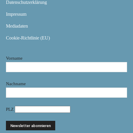
Datenschutzerklärung
Impressum
Mediadaten
Cookie-Richtlinie (EU)
Vorname
Nachname
PLZ