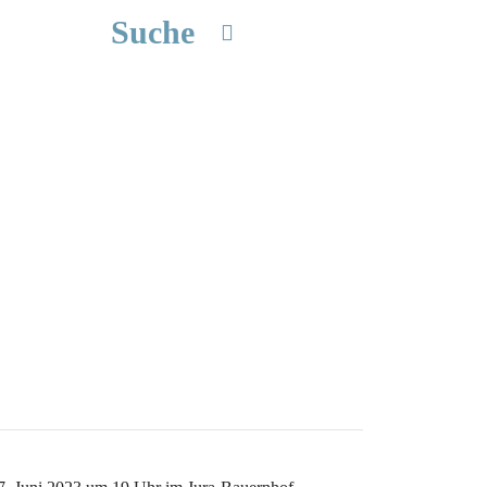
Suche