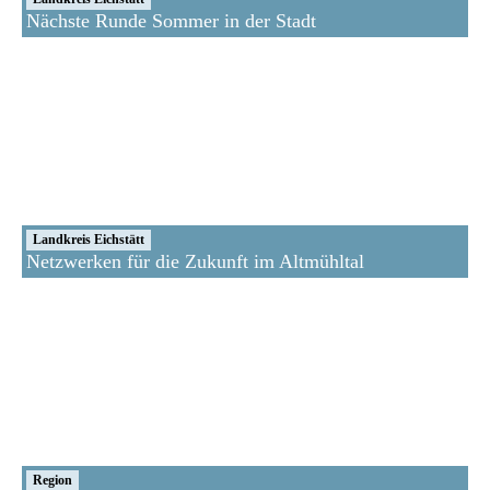
Nächste Runde Sommer in der Stadt
Landkreis Eichstätt
Netzwerken für die Zukunft im Altmühltal
Region