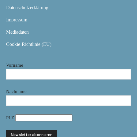
Datenschutzerklärung
Impressum
Mediadaten
Cookie-Richtlinie (EU)
Vorname
Nachname
PLZ