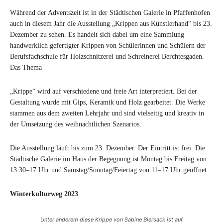
Während der Adventszeit ist in der Städtischen Galerie in Pfaffenhofen
auch in diesem Jahr die Ausstellung „Krippen aus Künstlerhand“ bis 23.
Dezember zu sehen. Es handelt sich dabei um eine Sammlung
handwerklich gefertigter Krippen von Schülerinnen und Schülern der
Berufsfachschule für Holzschnitzerei und Schreinerei Berchtesgaden.
Das Thema
„Krippe“ wird auf verschiedene und freie Art interpretiert. Bei der
Gestaltung wurde mit Gips, Keramik und Holz gearbeitet. Die Werke
stammen aus dem zweiten Lehrjahr und sind vielseitig und kreativ in
der Umsetzung des weihnachtlichen Szenarios.
Die Ausstellung läuft bis zum 23. Dezember. Der Eintritt ist frei. Die
Städtische Galerie im Haus der Begegnung ist Montag bis Freitag von
13.30–17 Uhr und Samstag/Sonntag/Feiertag von 11–17 Uhr geöffnet.
Winterkulturweg 2023
Unter anderem diese Krippe von Sabine Biersack ist auf